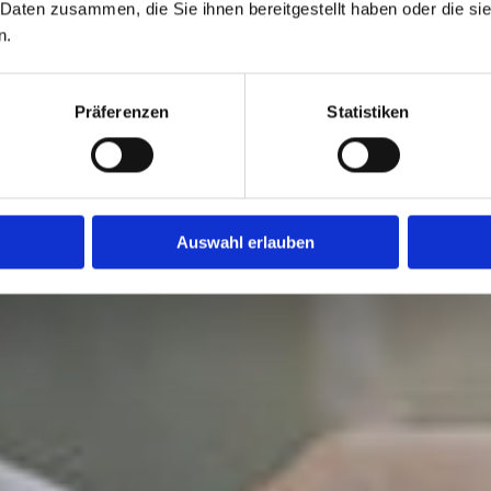
 Daten zusammen, die Sie ihnen bereitgestellt haben oder die s
n.
Präferenzen
Statistiken
Auswahl erlauben