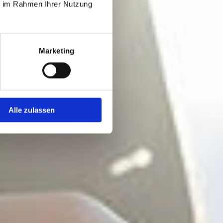
ie im Rahmen Ihrer Nutzung
Marketing
Alle zulassen