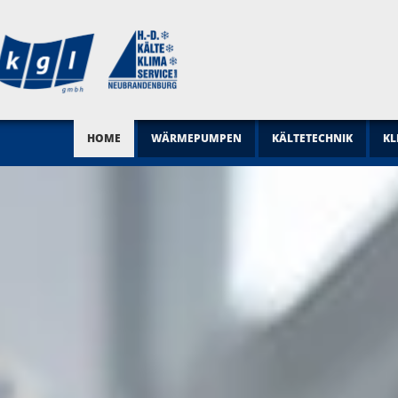
HOME
WÄRMEPUMPEN
KÄLTETECHNIK
KL