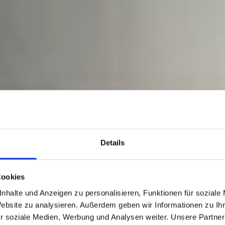
Details
Cookies
nhalte und Anzeigen zu personalisieren, Funktionen für soziale
Website zu analysieren. Außerdem geben wir Informationen zu I
r soziale Medien, Werbung und Analysen weiter. Unsere Partner