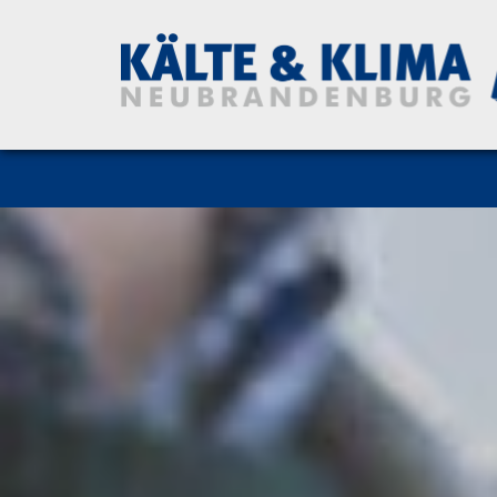
Zum Inhalt springen