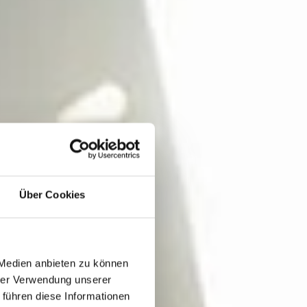
Über Cookies
 Medien anbieten zu können
hrer Verwendung unserer
 führen diese Informationen